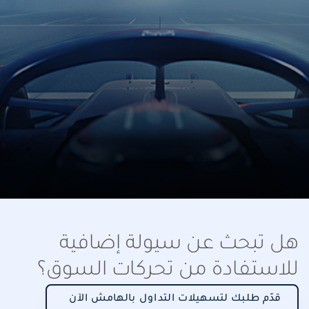
هل تبحث عن سيولة إضافية
للاستفادة من تحركات السوق؟
قدّم طلبك لتسهيلات التداول بالهامش الآن