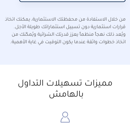
من خلال الاستفادة من محفظتك الاستثمارية، يمكنك اتخاذ
قرارات استثمارية دون تسييل استثماراتك طويلة الأجل.
ويُعد ذلك نهجاً منظماً يعزز قدرتك الشرائية ويُمكّنك من
اتخاذ خطوات واثقة عندما يكون التوقيت في غاية الأهمية.
مميزات تسهيلات التداول
بالهامش