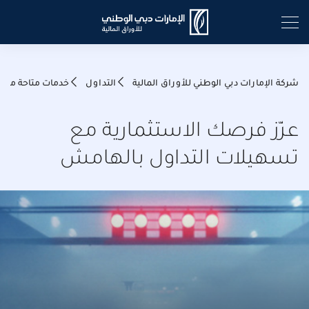
شركة الإمارات دبي الوطني للأوراق المالية
التداول
خدمات متاحة من ب
عزّز فرصك الاستثمارية مع
تسهيلات التداول بالهامش