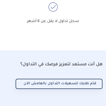
سجل
تداول لا يقل عن 6 أشهر
هل أنت مستعد لتعزيز فرصك في التداول؟
قدّم طلبك لتسهيلات التداول بالهامش الآن