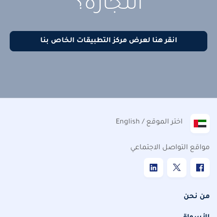
التجارة؟
انقر هنا لعرض مركز التطبيقات الخاص بنا
اختر الموقع / English
مواقع التواصل الاجتماعي
من نحن