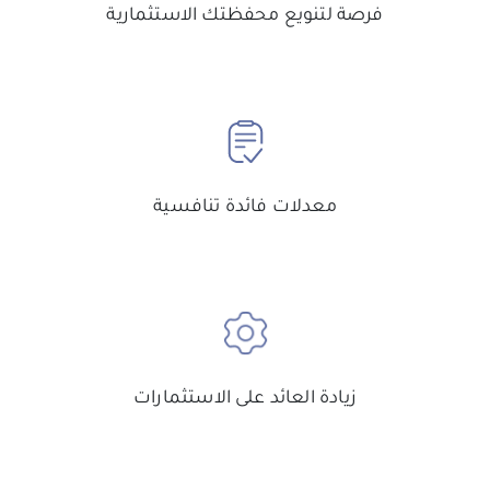
فرصة لتنويع محفظتك الاستثمارية
معدلات فائدة تنافسية
زيادة العائد على الاستثمارات