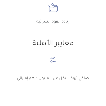
زيادة القوة الشرائية
معايير الأهلية
صافي ثروة لا يقل عن
1 مليون درهم
إماراتي